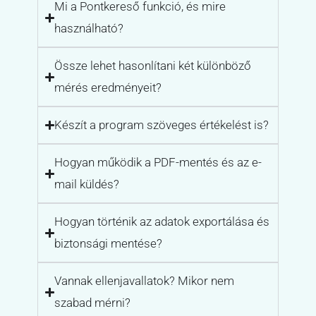
Mi a Pontkereső funkció, és mire
használható?
Össze lehet hasonlítani két különböző
mérés eredményeit?
Készít a program szöveges értékelést is?
Hogyan működik a PDF-mentés és az e-
mail küldés?
Hogyan történik az adatok exportálása és
biztonsági mentése?
Vannak ellenjavallatok? Mikor nem
szabad mérni?